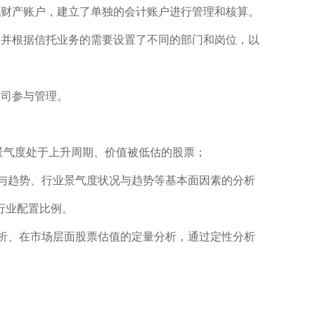
财产账户，建立了单独的会计账户进行管理和核算。
并根据信托业务的需要设置了不同的部门和岗位，以
司参与管理。
景气度处于上升周期、价值被低估的股票；
与趋势、行业景气度状况与趋势等基本面因素的分析
行业配置比例。
析、在市场层面股票估值的定量分析，通过定性分析