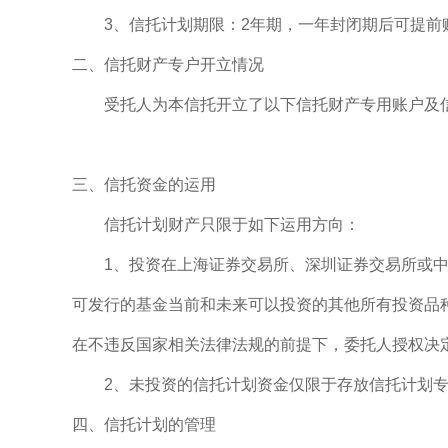
3、信托计划期限：2年期，一年封闭期后可提前
二、信托财产专户开立情况
受托人为本信托开立了以下信托财产专用账户及
三、信托资金的运用
信托计划财产只限于如下运用方向：
1、投资在上海证券交易所、深圳证券交易所或中国
可发行的基金当前和未来可以投资的其他所有投资品
在不违反国家相关法律法规的前提下，委托人授权决
2、未投资的信托计划资金仅限于存放信托计划专
四、信托计划的管理