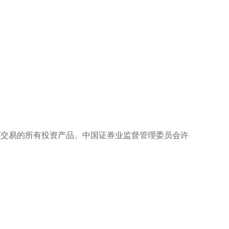
交易的所有投资产品、中国证券业监督管理委员会许