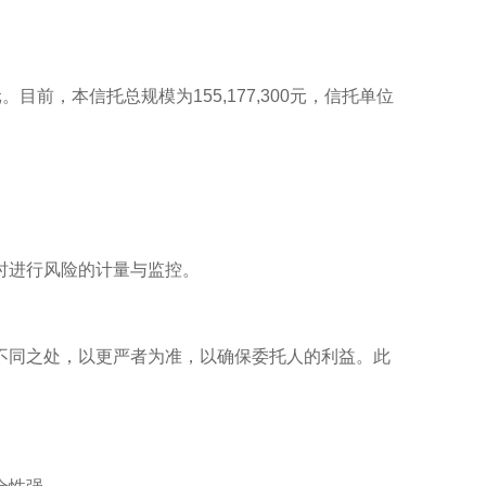
目前，本信托总规模为155,177,300元，信托单位
时进行风险的计量与监控。
同之处，以更严者为准，以确保委托人的利益。此