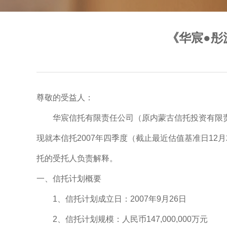
《华宸●彤
尊敬的受益人：
华宸信托有限责任公司（原内蒙古信托投资有限责任公
现就本信托2007年四季度（截止最近估值基准日1
托的受托人负责解释。
一、信托计划概要
1、信托计划成立日：2007年9月26日
2、信托计划规模：人民币147,000,000万元