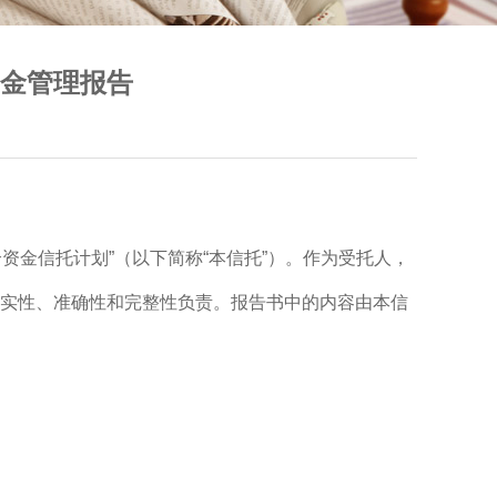
资金管理报告
资金信托计划”（以下简称“本信托”）。作为受托人，
的真实性、准确性和完整性负责。报告书中的内容由本信