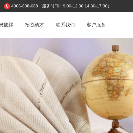
4006-608-088（服务时间：9:00-12:00 14:30-17:30）
息披露
招贤纳才
联系我们
客户服务