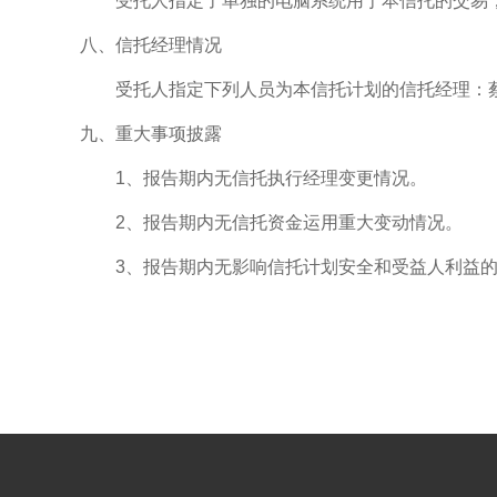
受托人指定了单独的电脑系统用于本信托的交易，
八、信托经理情况
受托人指定下列人员为本信托计划的信托经理：
九、重大事项披露
1、报告期内无信托执行经理变更情况。
2、报告期内无信托资金运用重大变动情况。
3、报告期内无影响信托计划安全和受益人利益的