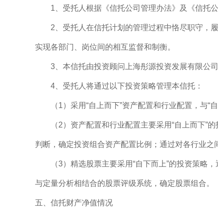
1、受托人根据《信托公司管理办法》及《信托公司
2、受托人在信托计划的管理过程中恪尽职守，履行
实现各部门、岗位间的相互监督和制衡。
3、本信托由投资顾问上海彤源投资发展有限公司
4、受托人将通过以下投资策略管理本信托：
（1）采用“自上而下”资产配置和行业配置，与“
（2）资产配置和行业配置主要采用“自上而下”的
判断，确定投资组合资产配置比例；通过对各行业之
（3）精选股票主要采用“自下而上”的投资策略，
与定量分析相结合的股票评级系统，确定股票组合。
五、信托财产净值情况