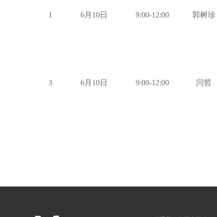
1
6月10日
9:00-12:00
郭树珍
3
6月10日
9:00-12:00
闫哲