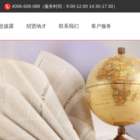
4006-608-088（服务时间：9:00-12:00 14:30-17:30）
息披露
招贤纳才
联系我们
客户服务