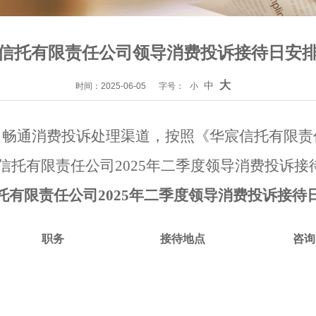
信托有限责任公司领导消费投诉接待日安
大
中
时间：2025-06-05
字号：
小
，畅通消费投诉处理渠道，按照《华宸信托有限责
信托有限责任公司
2025年二季度
领导消费投诉接
托有限责任公司
2025年二季度
领导消费投诉接待
职务
接待地点
咨询