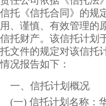
责任公司依据《信托法
信托《信托合同》的规
用、谨慎、有效管理的
信托财产。该信托计划
托文件的规定对该信托
情况报告如下：
一、信托计划概况
(
一
)
信托计划名称：华