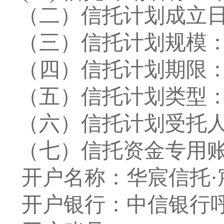
（二）信托计划成立
（三）信托计划规模
（四）信托计划期限
（五）信托计划类型
（六）信托计划受托
（七）信托资金专用
开户名称：华宸信托·
开户银行：中信银行