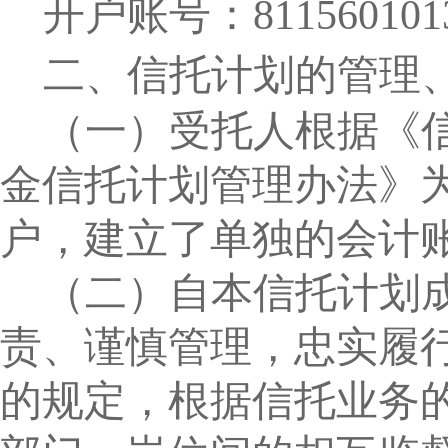
开户账号：
811560101
二、信托计划的管理
（一）受托人根据《
金信托计划管理办法》
户，建立了单独的会计
（二）自本信托计划
责、谨慎管理，忠实履
的规定，根据信托业务