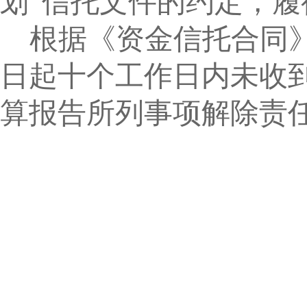
划”信托文件的约定，
根据《资金信托合同
日起十个工作日内未收
算报告所列事项解除责