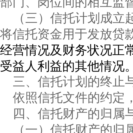
部门、岗位间的相互监
（三）信托计划成立
将信托资金用于发放贷
经营情况及财务状况正
受益人利益的其他情况
三、信托计划的终止
依照信托文件的约定
四、信托财产的归属
（一）信托财产的归