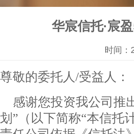
华宸信托·宸
时间：20
尊敬的委托人
/
受益人：
感谢您投资我公司推出
划”（以下简称“本信托