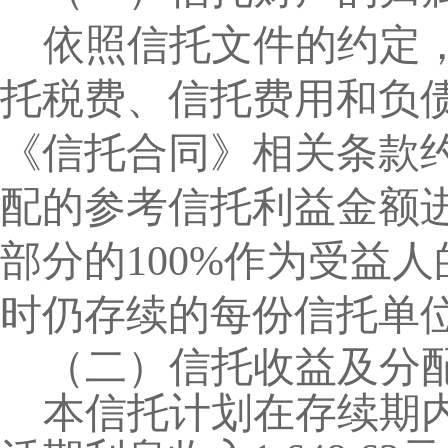
依照信托文件的约定
托税费、信托费用和负
《信托合同》相关条款
配的参考信托利益金额
部分的
100%
作为受益人
时仍存续的每份信托单
（二）信托收益及分
本信托计划在存续期