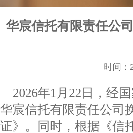
华宸信托有限责任公
时间：20
2026年1月22日
华宸信托有限责任公司
证》。同时，根据《信