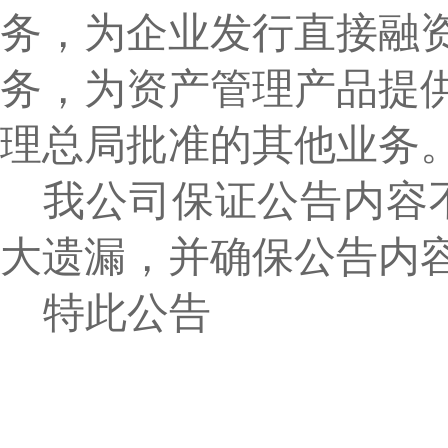
务，为企业发行直接融
务，为资产管理产品提
理总局批准的其他业务
我公司保证公告内容
大遗漏，并确保公告内
特此
公告