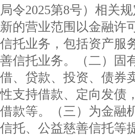
局令
2025第8号）相
新的营业范围以
金融许
信托业务，包括资产服
善信托业务。（二）固
借、贷款、投资、债券
性支持借款、定向发债
借款等。（三）为金融
信托、公益慈善信托等