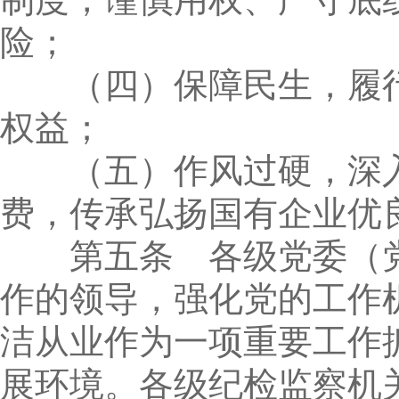
险；
（四）保障民生，履行
权益；
（五）作风过硬，深入
费，传承弘扬国有企业优
第五条 各级党委（党
作的领导，强化党的工作
洁从业作为一项重要工作
展环境。各级纪检监察机