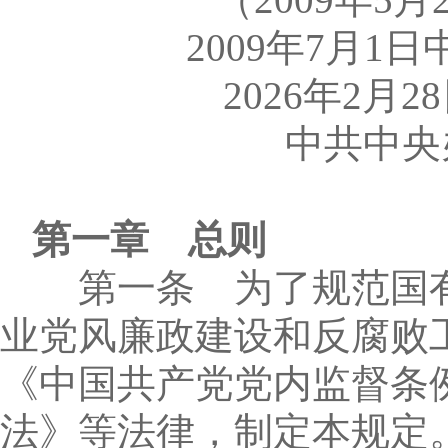
2009年7月
2026年2月
中共中央
第一章 总则
第一条 为了规范国有
业党风廉政建设和反腐败
《中国共产党党内监督条
法》等法律，制定本规定