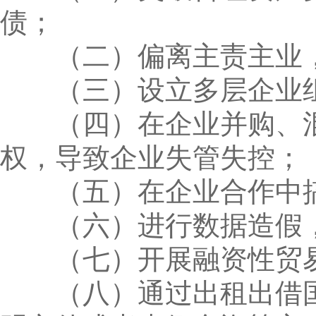
债；
（二）偏离主责主业，
（三）设立多层企业组
（四）在企业并购、混
权，导致企业失管失控；
（五）在企业合作中搞
（六）进行数据造假，
（七）开展融资性贸易
（八）通过出租出借国