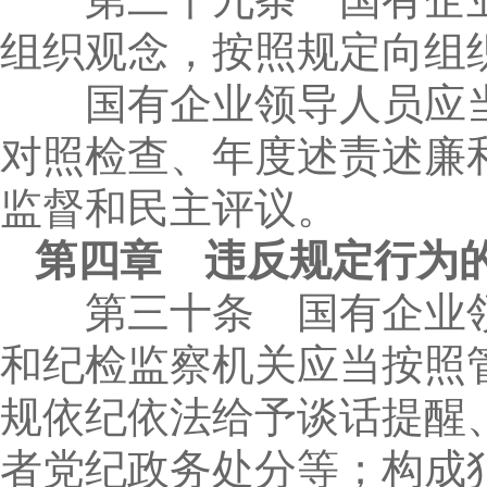
组织观念，按照规定向组
国有企业领导人员应当
对照检查、年度述责述廉
监督和民主评议。
第四章 违反规定行为
第三十条 国有企业领
和纪检监察机关应当按照
规依纪依法给予谈话提醒
者党纪政务处分等；构成