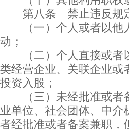
第八条 禁止违反规定
（一）个人或者以他人
动；
（二）个人直接或者以
类经营企业、关联企业或
投资入股；
（三）未经批准或者备
业单位、社会团体、中介
者经批准或者备案兼职，