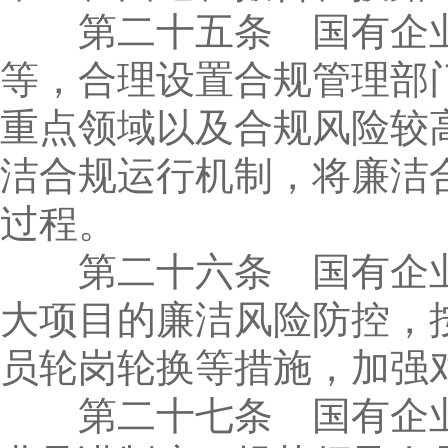
第二十五条 国有企业
等，合理设置合规管理部
重点领域以及合规风险较
洁合规运行机制，将廉洁
过程。
第二十六条 国有企业
大项目的廉洁风险防控，
员轮岗轮换等措施，加强
第二十七条 国有企业