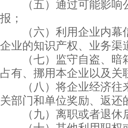
（五）通过可能影响公
报；
（六）利用企业内幕信
企业的知识产权、业务渠
（七）监守自盗、暗箱
占有、挪用本企业以及关
（八）将企业经济往来
关部门和单位奖励、返还
（九）离职或者退休后
（十）其他利用职权或