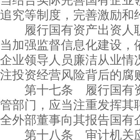
追究等制度，完善激励和
履行国有资产出资人职
当加强监督信息化建设，
企业领导人员廉洁从业情
注投资经营风险背后的腐
第十七条 履行国有资
管部门，应当注重发挥其
全外部董事向其报告国有
第十八条 审计机关应