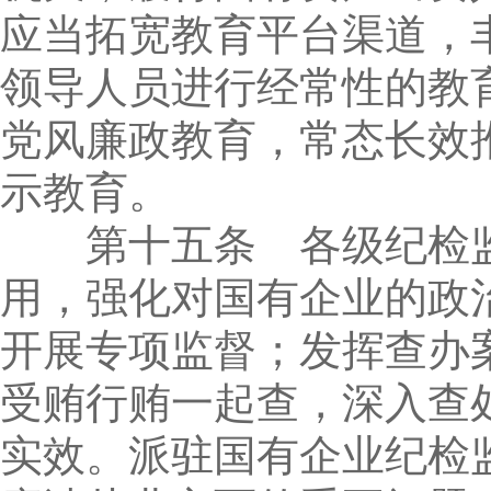
应当拓宽教育平台渠道，
领导人员进行经常性的教
党风廉政教育，常态长效
示教育。
第十五条 各级纪检监
用，强化对国有企业的政
开展专项监督；发挥查办
受贿行贿一起查，深入查
实效。派驻国有企业纪检