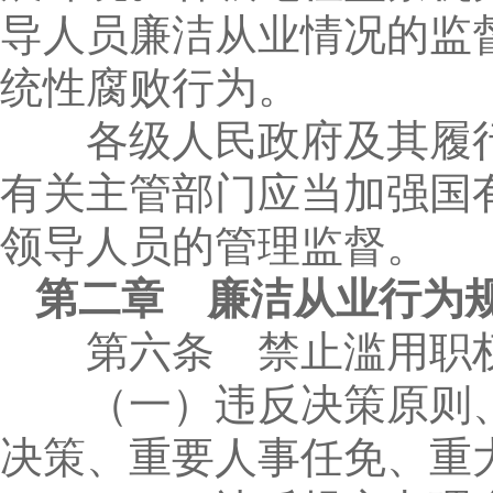
导人员廉洁从业情况的监
统性腐败行为。
各级人民政府及其履行
有关主管部门应当加强国
领导人员的管理监督。
第二章 廉洁从业行为
第六条 禁止滥用职权
（一）违反决策原则、
决策、重要人事任免、重