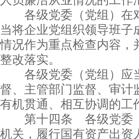
各级党委（党组）在对
当将企业党组织领导班子
情况作为重点检查内容，
整改落实。
各级党委（党组）应当
督、主管部门监督、审计
有机贯通、相互协调的工
第十四条 各级党委（
机关，履行国有资产出资