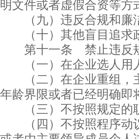
明文件或者虚假合资等方
（九）违反合规和廉洁
（十）其他盲目追求政
第十一条 禁止违反规
（一）在企业选人用人
（二）在企业重组，主
年龄界限或者已经明确即
（三）不按照规定的职
（四）不按照程序动议
或者由主要领导成员个人