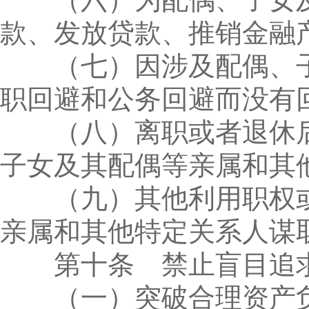
款、发放贷款、推销金融
（七）因涉及配偶、子
职回避和公务回避而没有
（八）离职或者退休后
子女及其配偶等亲属和其
（九）其他利用职权或
亲属和其他特定关系人谋
第十条 禁止盲目追求
（一）突破合理资产负