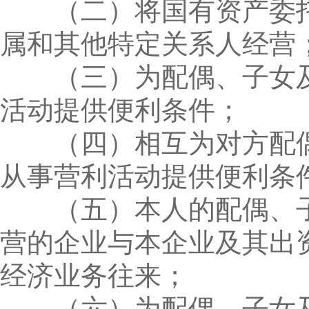
（二）将国有资产委托
属和其他特定关系人经营
（三）为配偶、子女及
活动提供便利条件；
（四）相互为对方配偶
从事营利活动提供便利条
（五）本人的配偶、子
营的企业与本企业及其出
经济业务往来；
（六）为配偶、子女及