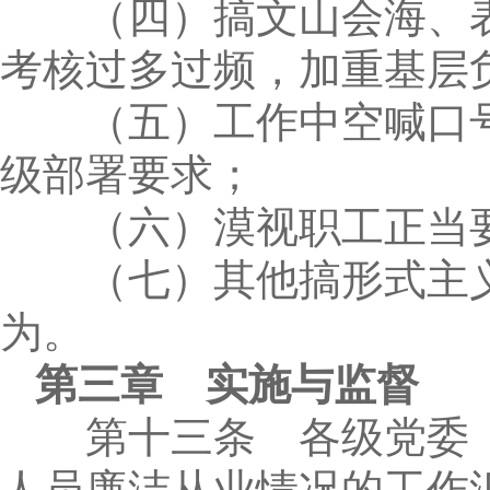
（四）搞文山会海、表
考核过多过频，加重基层
（五）工作中空喊口号
级部署要求；
（六）漠视职工正当要
（七）其他搞形式主义
为。
第三章 实施与监督
第十三条 各级党委（
人员廉洁从业情况的工作