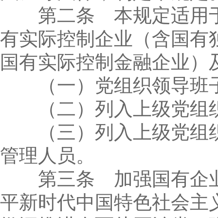
第二条 本规定适用于
有实际控制企业（含国有
国有实际控制金融企业）
（一）党组织领导班
（二）列入上级党组织
（三）列入上级党组织
管理人员。
第三条 加强国有企业
平新时代中国特色社会主