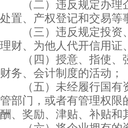
（二）违反规定办理企
处置、产权登记和交易等
（三）违反规定投资、
理财、为他人代开信用证
（四）授意、指使、强
财务、会计制度的活动；
（五）未经履行国有资
管部门，或者有管理权限
酬、奖励、津贴、补贴和
（六）将企业拥有的资