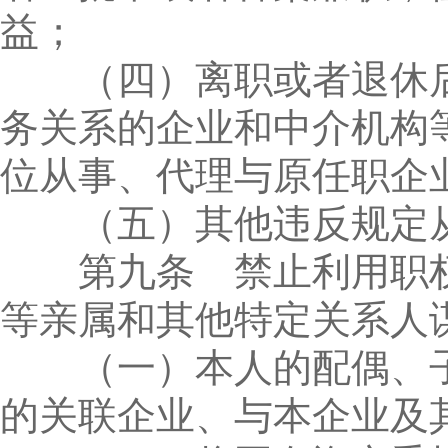
益；
（四）离职或者退休后
务关系的企业和中介机构
位从事、代理与原任职企
（五）其他违反规定从
第九条 禁止利用职权
等亲属和其他特定关系人
（一）本人的配偶、子
的关联企业、与本企业及