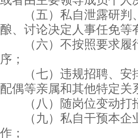
（五）私自泄露研判、
酿、讨论决定人事任免等
（六）不按照要求履行
序；
（七）违规招聘、安排
配偶等亲属和其他特定关
（八）随岗位变动打招
（九）私自干预本企业
作；