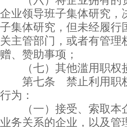
企业领导班子集体研究，
子集体研究，但未经履行
关主管部门，或者有管理
赠、赞助事项；
（七）其他滥用职权损
第七条 禁止利用职权
行为：
（一）接受、索取本企
业务关系的企业，以及管