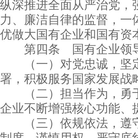
纵深推进全面从严治党，
力、廉洁自律的监督，一
优做大国有企业和国有资
第四条 国有企业领导
（一）对党忠诚，坚定
署，积极服务国家发展战
（二）担当作为，勇于
企业不断增强核心功能、
（三）依规依法，遵守
制度，谨慎用权、严守底