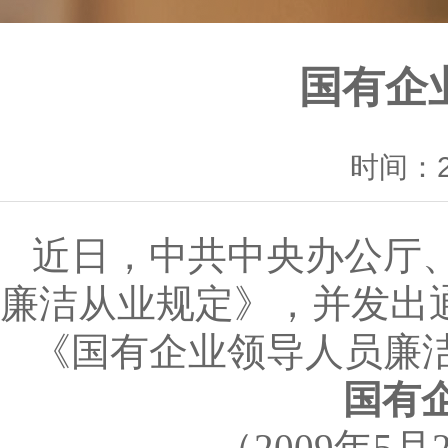
国有企
时间：20
近日，中共中央办公厅
廉洁从业规定》，并发出
《国有企业领导人员廉
国有
（
2009年