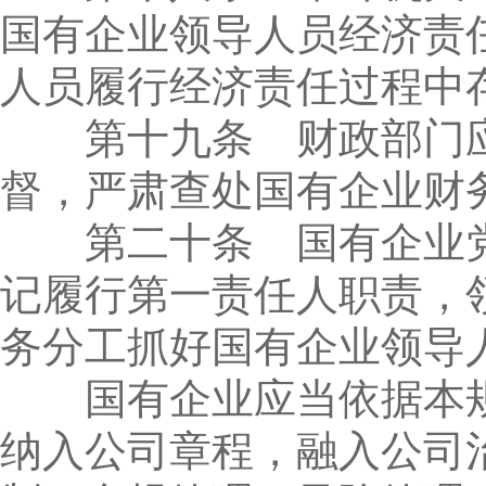
国有企业领导人员经济责
人员履行经济责任过程中
第十九条 财政部门应
督，严肃查处国有企业财
第二十条 国有企业党
记履行第一责任人职责，
务分工抓好国有企业领导
国有企业应当依据本规
纳入公司章程，融入公司