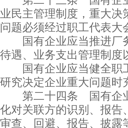
业民主管理制度，重大决
问题必须经过职工代表大
国有企业应当推进厂务
待遇、业务支出管理制度
国有企业应当健全职工
研究决定企业重大问题时
第二十四条 国有企业
化对关联方的识别、报告
审查、回避、报告、披露