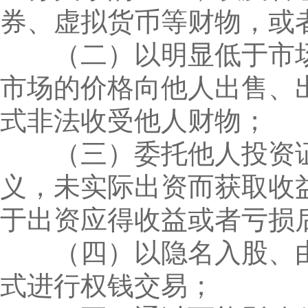
券、虚拟货币等财物，或
（二）以明显低于市场
市场的价格向他人出售、
式非法收受他人财物；
（三）委托他人投资证
义，未实际出资而获取收
于出资应得收益或者亏损
（四）以隐名入股、由
式进行权钱交易；