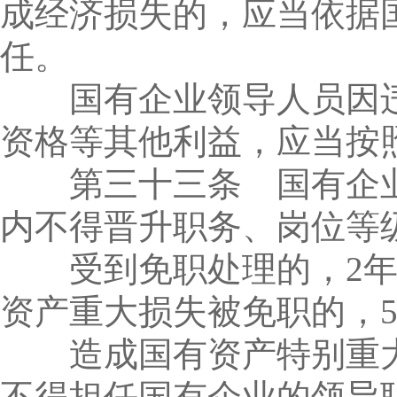
成经济损失的，应当依据
任。
国有企业领导人员因违
资格等其他利益，应当按
第三十三条 国有企业
内不得晋升职务、岗位等
受到免职处理的，2年
资产重大损失被免职的，
造成国有资产特别重大
不得担任国有企业的领导