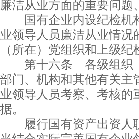
廉洁从业方面的重要问题
国有企业内设纪检机构
业领导人员廉洁从业情况
（所在）党组织和上级纪
第十六条 各级组织（
部门、机构和其他有关主
业领导人员考察、考核的
据。
履行国有资产出资人职
当结合实际完善国有企业