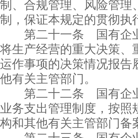
制、合规管理、风险管理
制，保证本规定的贯彻执
第二十一条 国有企业
将生产经营的重大决策、
运作事项的决策情况报告
他有关主管部门。
第二十二条 国有企业
业务支出管理制度，按照
构和其他有关主管部门备
第二十三条 国有企业