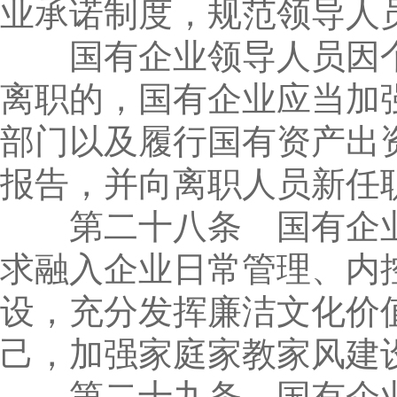
业承诺制度，规范领导人
国有企业领导人员因个
离职的，国有企业应当加
部门以及履行国有资产出
报告，并向离职人员新任
第二十八条 国有企业
求融入企业日常管理、内
设，充分发挥廉洁文化价
己，加强家庭家教家风建
第二十九条 国有企业