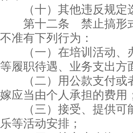
（十）其他违反规定选
第十二条 禁止搞形式
不准有下列行为：
（一）在培训活动、办
等履职待遇、业务支出方
（二）用公款支付或者
嫁应当由个人承担的费用
（三）接受、提供可能
乐等活动安排；