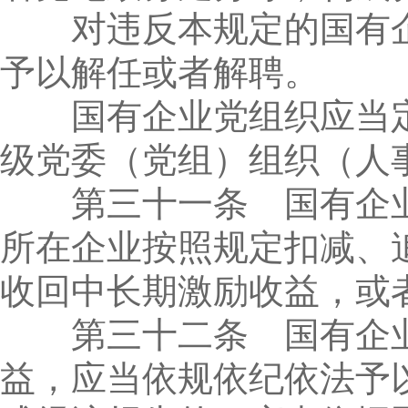
对违反本规定的国有企
予以解任或者解聘。
国有企业党组织应当定
级党委（党组）组织（人
第三十一条 国有企业
所在企业按照规定扣减、
收回中长期激励收益，或
第三十二条 国有企业
益，应当依规依纪依法予