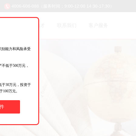
4006-608-088（服务时间：9:00-12:00 14:30-17:30）
息披露
招贤纳才
联系我们
客户服务
识别能力和风险承受
不低于500万元，
于30万元，投资于
100万元。
件