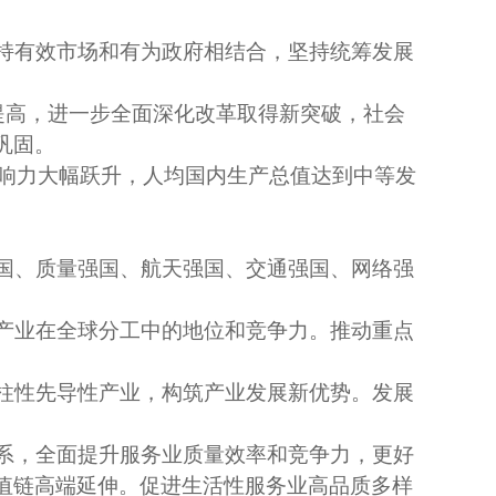
持有效市场和有为政府相结合，坚持统筹发展
提高，进一步全面深化改革取得新突破，社会
巩固。
影响力大幅跃升，人均国内生产总值达到中等发
国、质量强国、航天强国、交通强国、网络强
产业在全球分工中的地位和竞争力。推动重点
柱性先导性产业，构筑产业发展新优势。发展
系，全面提升服务业质量效率和竞争力，更好
值链高端延伸。促进生活性服务业高品质多样