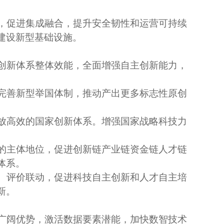
，促进集成融合，提升安全韧性和运营可持续
建设新型基础设施。
创新体系整体效能，全面增强自主创新能力，
完善新型举国体制，推动产出更多标志性原创
放高效的国家创新体系。增强国家战略科技力
的主体地位，促进创新链产业链资金链人才链
体系。
、评价联动，促进科技自主创新和人才自主培
新。
广阔优势，激活数据要素潜能，加快数智技术