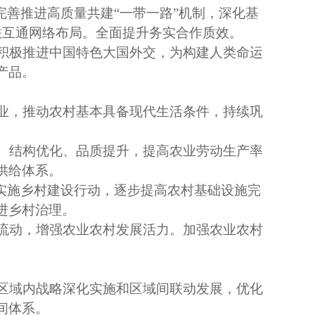
完善推进高质量共建“一带一路”机制，深化基
互联互通网络布局。全面提升务实合作质效。
积极推进中国特色大国外交，为构建人类命运
产品。
业，推动农村基本具备现代生活条件，持续巩
、结构优化、品质提升，提高农业劳动生产率
供给体系。
入实施乡村建设行动，逐步提高农村基础设施完
进乡村治理。
流动，增强农业农村发展活力。加强农业农村
区域内战略深化实施和区域间联动发展，优化
间体系。