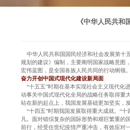
《中华人民共和
中华人民共和国国民经济和社会发展第十
规划的建议》编制，主要阐明国家战略意图，
宏伟蓝图，是全国各族人民共同的行动纲领
奋力开创中国式现代化建设新局面
“十五五”时期在基本实现社会主义现代化
动事关中国式现代化全局的战略任务取得重
站在新的起点上，我国发展基础更加坚实，
“十四五”时期我国发展取得重大成就。“
凡。面对错综复杂的国际形势和艰巨繁重的
前行，经受住世纪疫情严重冲击，有效应对