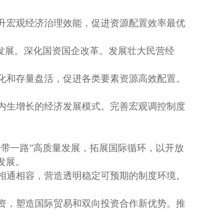
升宏观经济治理效能，促进资源配置效率最优
同发展。深化国资国企改革。发展壮大民营经
化和存量盘活，促进各类要素资源高效配置。
内生增长的经济发展模式。完善宏观调控制度
一带一路”高质量发展，拓展国际循环，以开放
发展。
相通相容，营造透明稳定可预期的制度环境。
资，塑造国际贸易和双向投资合作新优势。推