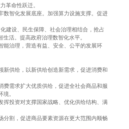
产力革命性跃迁。
牢数智化发展底座。加强算力设施支撑。促进
文化建设、民生保障、社会治理相结合，抢占
智生活。提高政府治理数智化水平。
智能治理，营造有益、安全、公平的发展环
领新供给，以新供给创造新需求，促进消费和
消费需求扩大优质供给，促进全社会商品和服
环境。
发挥投资对支撑国家战略、优化供给结构、满
场分割，促进商品要素资源在更大范围内顺畅