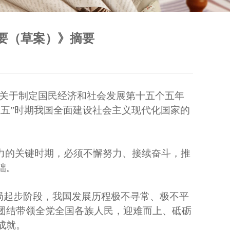
要（草案）》摘要
中央关于制定国民经济和社会发展第十五个五年
五”时期我国全面建设社会主义现代化国家的
力的关键时期，必须不懈努力、接续奋斗，推
础。
开局起步阶段，我国发展历程极不寻常、极不平
团结带领全党全国各族人民，迎难而上、砥砺
成就。