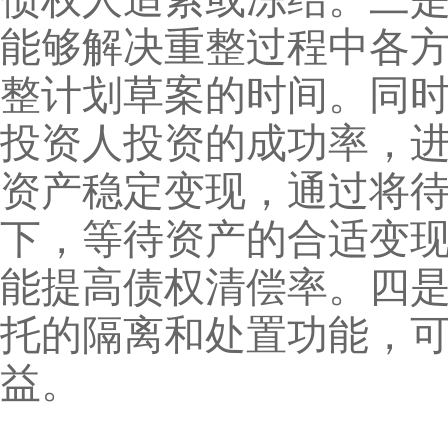
能够解决重整过程中各
整计划草案的时间。同
投资人投资的成功率，
资产稳定变现，通过将
下，等待资产的合适变
能提高债权清偿率。四
托的隔离和处置功能，
益。