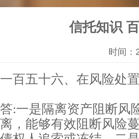
信托知识 
时间：20
一百五十六、在风险处置
答:一是隔离资产阻断风
离，能够有效阻断风险
债权人追索或冻结。二