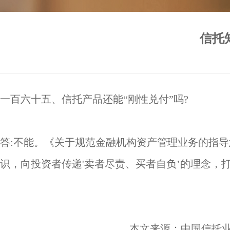
信托
一百六十五、信托产品还能“刚性兑付”吗?
答:不能。《关于规范金融机构资产管理业务的指
识，向投资者传递'卖者尽责、买者自负’的理念，
本文来源：中国信托