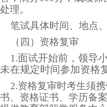
处理。
笔试具体时间、地点
（四）资格复审
1.
面试开始前，领导
未在规定时间参加资格
2.资格复审时考生须
书、资格证书、学历备