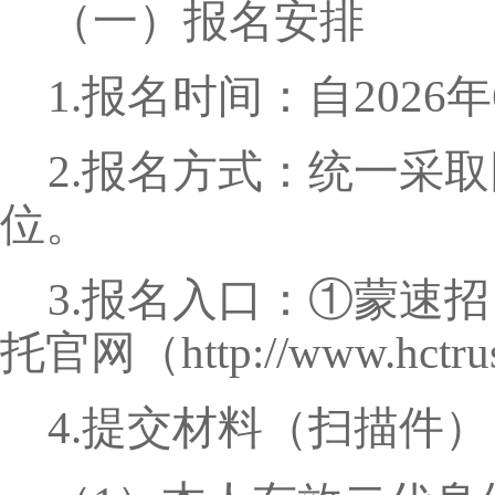
（一）报名安排
1.报名时间：自2026年
2.报名方式：统一采
位。
3.报名入口：①蒙速招（ht
托官网（http://www.
4.提交材料（扫描件）