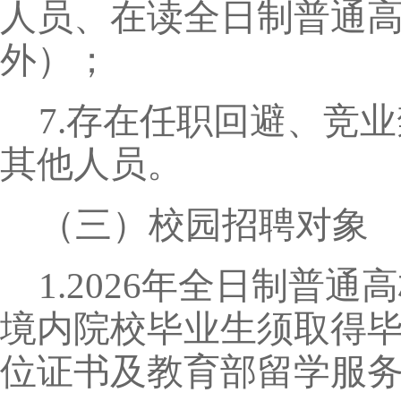
人员、在读全日制普通高
外）；
7.存在任职回避、竞
其他人员。
（三）校园招聘对象
1.2026年全日制普
境内院校毕业生须取得
位证书及教育部留学服