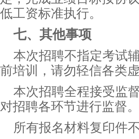
低工资标准执行。
七、其他事项
本次招聘不指定考试
前培训，请勿轻信各类
本次招聘全程接受监
对招聘各环节进行监督
所有报名材料复印件