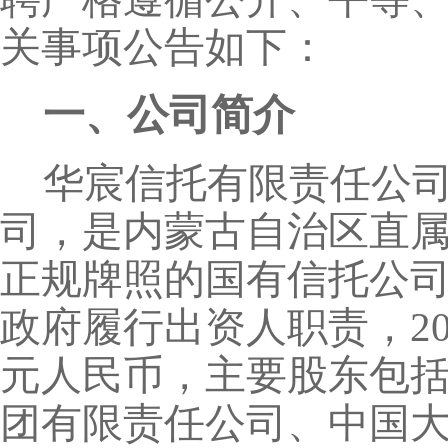
关事项公告如下：
一、公司简介
华宸信托有限责任公司
司，是内蒙古自治区直
正规牌照的国有信托公
政府履行出资人职责，20
元人民币，主要股东包
团有限责任公司、中国