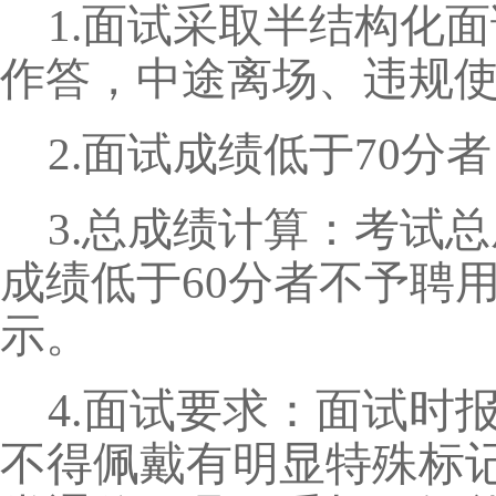
1.面试采取半结构化
作答，中途离场、违规
2.面试成绩低于70分
3.总成绩计算：考试总成
成绩低于60分者不予聘
示。
4.面试要求：
面试时
不得佩戴有明显特殊标