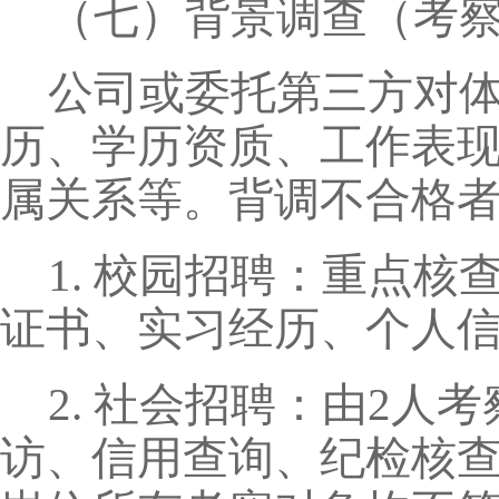
（七）背景调查（考
公司或委托第三方对
历、学历资质、工作表
属关系等。背调不合格
1. 校园招聘：重点
证书、实习经历、个人
2. 社会招聘：由2
访、信用查询、纪检核