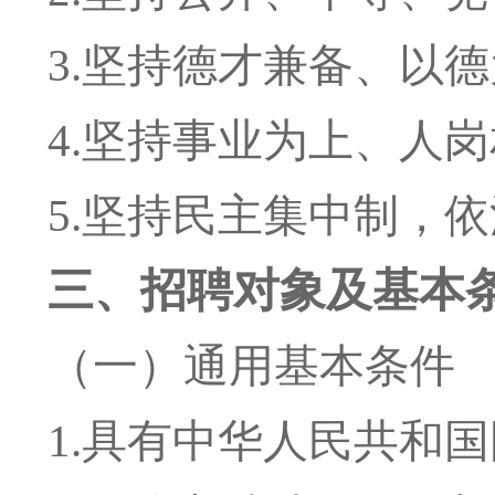
3.坚持德才兼备、以
4.坚持事业为上、人
5.坚持民主集中制，
三、招聘对象及基本
（一）通用基本条件
1.具有中华人民共和