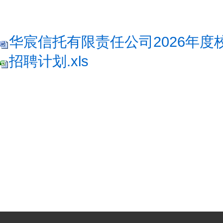
华宸信托有限责任公司2026年度校
招聘计划.xls