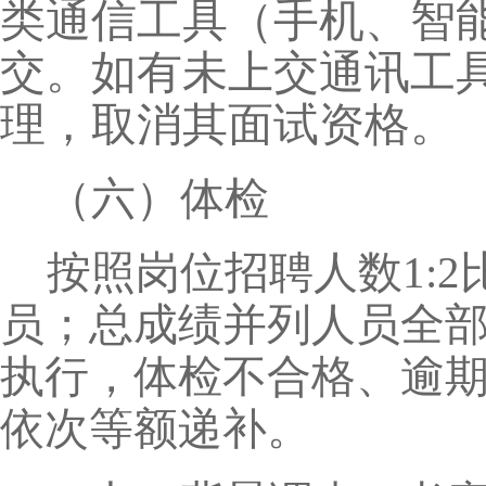
类通信工具（手机、智
交。如有未上交通讯工
理，取消其面试资格。
（六）体检
按照岗位招聘人数1:
员；总成绩并列人员全
执行，体检不合格、逾
依次等额递补。