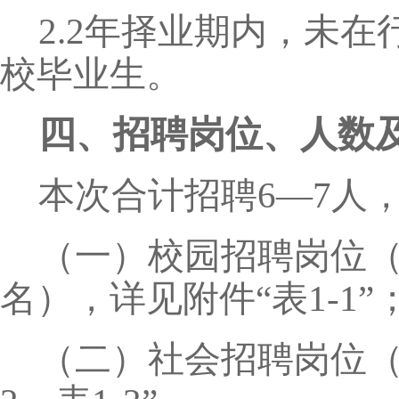
2.2年择业期内，未
校毕业生。
四、招聘岗位、人数
本次合计招聘6—7人
（一）校园招聘岗位（
名），详见附件“表1-1”
（二）社会招聘岗位（共