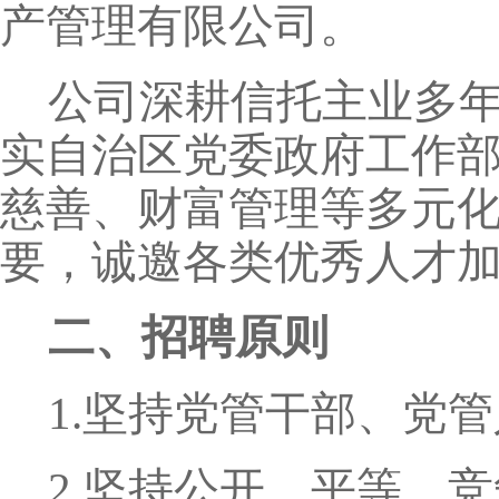
产管理有限公司。
公司深耕信托主业多
实自治区党委政府工作
慈善、财富管理等多元
要，诚邀各类优秀人才
二、招聘原则
1.坚持党管干部、党
2.坚持公开、平等、