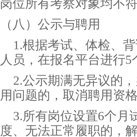
岗位所有考察对象均不
（八）公示与聘用
1.根据考试、体检、
人员，在报名平台进行5
2.公示期满无异议的
用问题的，取消聘用资
3.所有岗位设置6个
度、无法正常履职的，