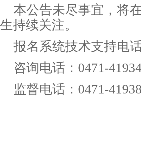
本公告未尽事宜，将
生持续关注。
报名系统技术支持电话：04
咨询电话：0471-41934
监督电话：0471-41938