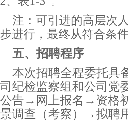
2、表1-3”。
注：可引进的高层次人
步进行，最终从符合条
五、招聘程序
本次招聘全程委托具
司纪检监察组和公司党
公告→网上报名→资格
景调查（考察）→拟聘