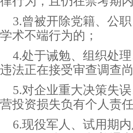
律行为，且仍在禁考期
3.曾被开除党籍、公
学术不端行为的；
4.处于诫勉、组织处
违法正在接受审查调查
5.对企业重大决策失
营投资损失负有个人责
6.现役军人、试用期