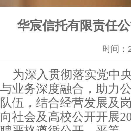
华宸信托有限责任公
时间：20
为深入贯彻落实党中
与业务深度融合，助力
队伍，结合经营发展及
向社会及高校公开开展2
聘严格遵循公开、平等