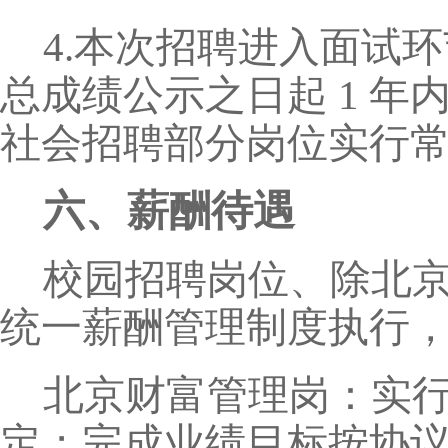
4.本次招聘进入面试
总成绩公示之日起 1 
社会招聘部分岗位实行
六、薪酬待遇
校园招聘岗位、除北
统一薪酬管理制度执行
北京财富管理岗：实
定；完成业绩目标按协