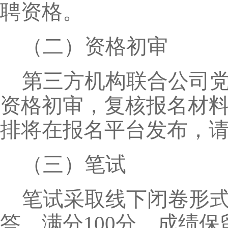
聘资格。
（二）资格初审
第三方机构联合公司
资格初审，复核报名材
排将在报名平台发布，
（三）笔试
笔试采取线下闭卷形
答，满分100分，成绩