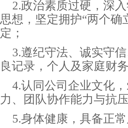
2.政治素质过硬，深
思想，坚定拥护“两个确
定；
3.遵纪守法、诚实守
良记录，个人及家庭财
4.认同公司企业文化
力、团队协作能力与抗
5.身体健康，具备正