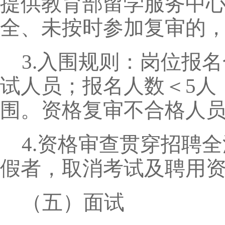
提供教育部留学服务中
全、未按时参加复审的
3.入围规则：岗位报名
试人员；报名人数＜5人
围。资格复审不合格人员
4.资格审查贯穿招聘
假者，取消考试及聘用
（五）面试