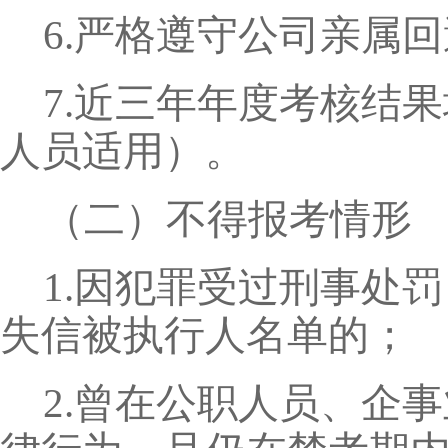
6.严格遵守公司亲属
7.近三年年度考核结
人员适用）。
（二）不得报考情形
1.因犯罪受过刑事处
失信被执行人名单的；
2.曾在公职人员、企