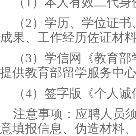
（1）本人有效二代身
（2）学历、学位证书
成果、工作经历佐证材
（3）学信网《教育部
提供教育部留学服务中
（4）签字版《个人诚
注意事项：应聘人员
意填报信息、伪造材料