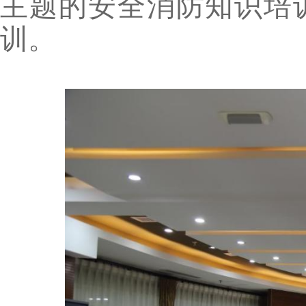
主题的安全消防知识培
训。