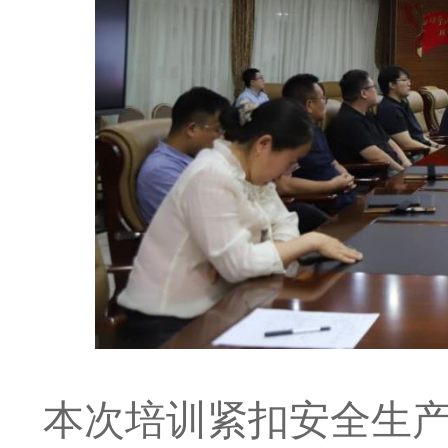
本次培训紧扣安全生