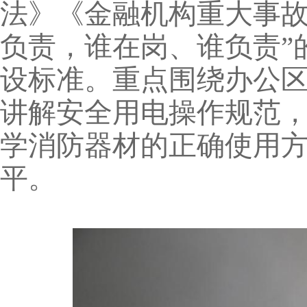
法》《金融机构重大事故
负责，谁在岗、谁负责”
设标准。重点围绕办公
讲解安全用电操作规范
学消防器材的正确使用
平。