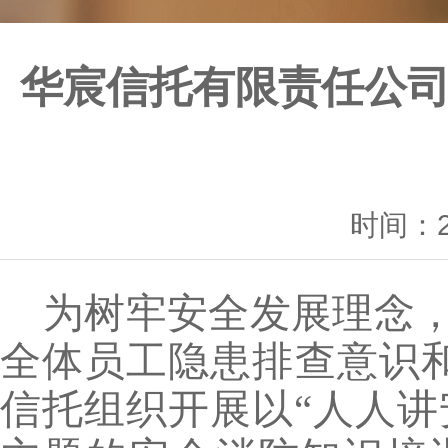
华宸信托有限责任公
时间：20
为树牢安全发展理念
全体员工隐患排查意识和
信托组织开展以“人人讲