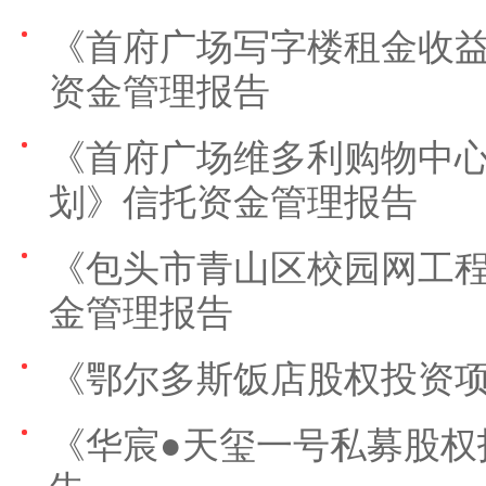
《首府广场写字楼租金收
资金管理报告
《首府广场维多利购物中
划》信托资金管理报告
《包头市青山区校园网工
金管理报告
《鄂尔多斯饭店股权投资
《华宸●天玺一号私募股权