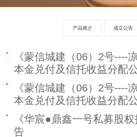
产品推介
成立公告
《蒙信城建（06）2号--
本金兑付及信托收益分配
《蒙信城建（06）2号--
本金兑付及信托收益分配
《华宸●鼎鑫一号私募股权
告