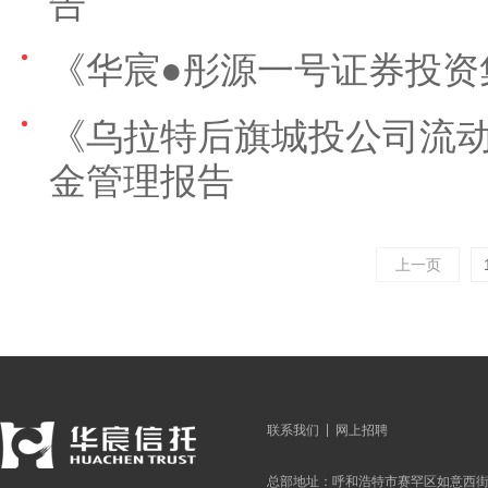
告
《华宸●彤源一号证券投资
《乌拉特后旗城投公司流
金管理报告
上一页
|
联系我们
网上招聘
总部地址：呼和浩特市赛罕区如意西街