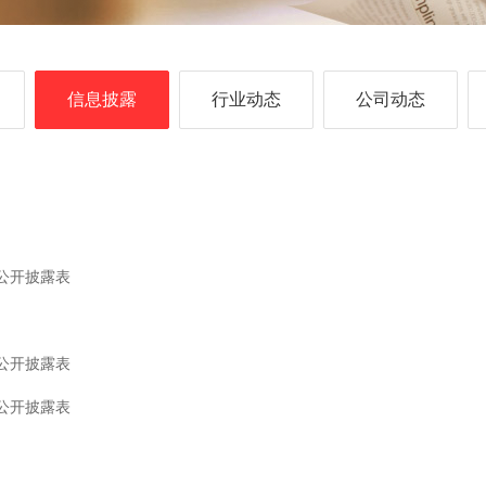
信息披露
行业动态
公司动态
公开披露表
公开披露表
公开披露表