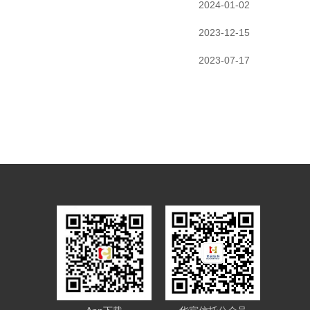
2024-01-02
2023-12-15
2023-07-17