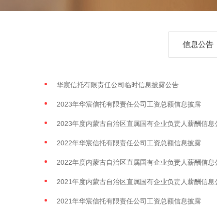
信息公告
华宸信托有限责任公司临时信息披露公告
2023年华宸信托有限责任公司工资总额信息披露
2023年度内蒙古自治区直属国有企业负责人薪酬信息
2022年华宸信托有限责任公司工资总额信息披露
2022年度内蒙古自治区直属国有企业负责人薪酬信息
2021年度内蒙古自治区直属国有企业负责人薪酬信息
2021年华宸信托有限责任公司工资总额信息披露