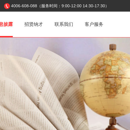
4006-608-088（服务时间：9:00-12:00 14:30-17:30）
息披露
招贤纳才
联系我们
客户服务