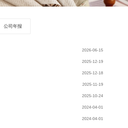
公司年报
2026-06-15
2025-12-19
2025-12-18
2025-11-19
2025-10-24
2024-04-01
2024-04-01