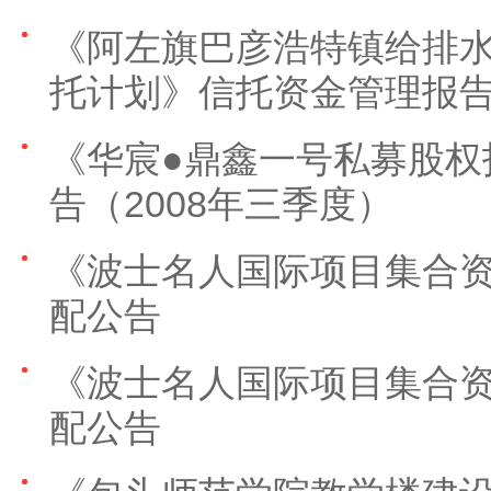
《阿左旗巴彦浩特镇给排
托计划》信托资金管理报告
《华宸●鼎鑫一号私募股权
告（2008年三季度）
《波士名人国际项目集合
配公告
《波士名人国际项目集合
配公告