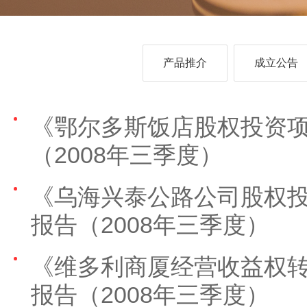
产品推介
成立公告
《鄂尔多斯饭店股权投资
（2008年三季度）
《乌海兴泰公路公司股权
报告（2008年三季度）
《维多利商厦经营收益权
报告（2008年三季度）