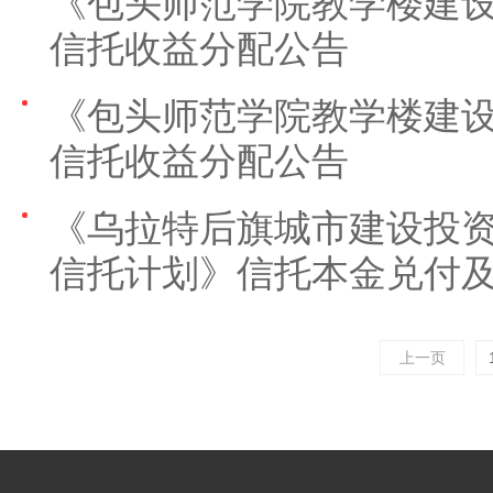
《包头师范学院教学楼建
信托收益分配公告
《包头师范学院教学楼建
信托收益分配公告
《乌拉特后旗城市建设投
信托计划》信托本金兑付
上一页