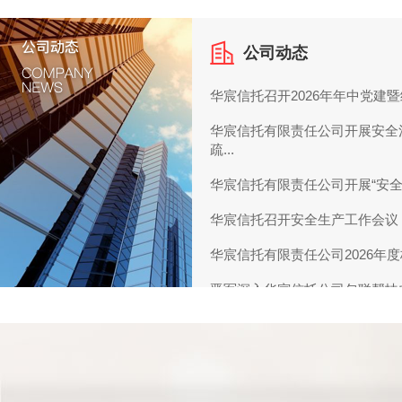
公司动态
华宸信托召开2026年年中党建
华宸信托有限责任公司开展安全
疏...
华宸信托有限责任公司开展“安全
华宸信托召开安全生产工作会议
华宸信托有限责任公司2026年度
晋军深入华宸信托公司包联帮扶
群...