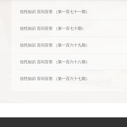
信托知识 百问百答 （第一百七十一期）
信托知识 百问百答 （第一百七十期）
信托知识 百问百答 （第一百六十九期）
信托知识 百问百答 （第一百六十八期）
信托知识 百问百答 （第一百六十七期）