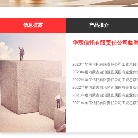
信息披露
产品推介
华宸信托有限责任公司临
2023年华宸信托有限责任公司工资总额
2023年度内蒙古自治区直属国有企业
2022年华宸信托有限责任公司工资总额
2022年度内蒙古自治区直属国有企业
2021年度内蒙古自治区直属国有企业
2021年华宸信托有限责任公司工资总额